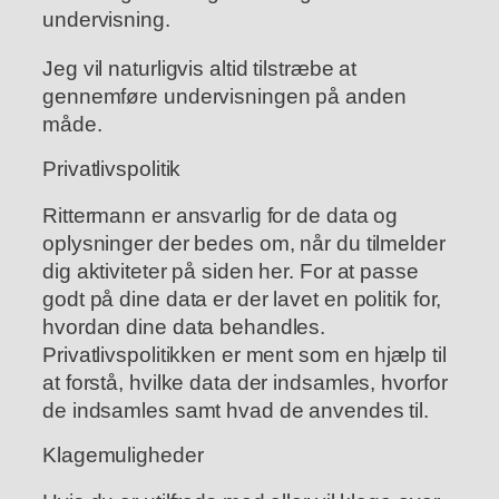
undervisning.
Jeg vil naturligvis altid tilstræbe at
gennemføre undervisningen på anden
måde.
Privatlivspolitik
Rittermann er ansvarlig for de data og
oplysninger der bedes om, når du tilmelder
dig aktiviteter på siden her. For at passe
godt på dine data er der lavet en politik for,
hvordan dine data behandles.
Privatlivspolitikken er ment som en hjælp til
at forstå, hvilke data der indsamles, hvorfor
de indsamles samt hvad de anvendes til.
Klagemuligheder