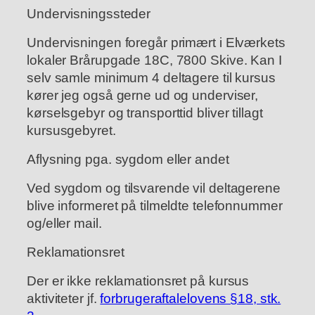
Undervisningssteder
Undervisningen foregår primært i Elværkets
lokaler Brårupgade 18C, 7800 Skive. Kan I
selv samle minimum 4 deltagere til kursus
kører jeg også gerne ud og underviser,
kørselsgebyr og transporttid bliver tillagt
kursusgebyret.
Aflysning pga. sygdom eller andet
Ved sygdom og tilsvarende vil deltagerene
blive informeret på tilmeldte telefonnummer
og/eller mail.
Reklamationsret
Der er ikke reklamationsret på kursus
aktiviteter jf.
forbrugeraftalelovens §18, stk.