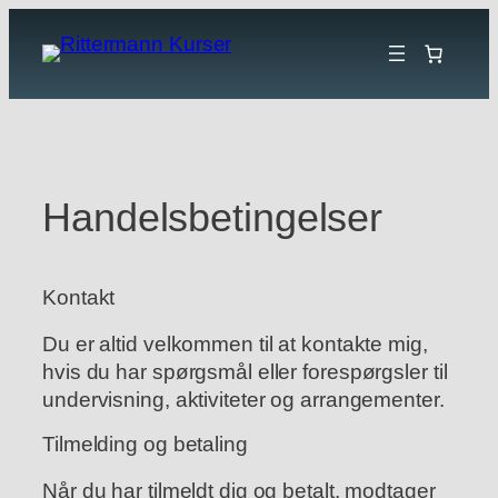
Spring
til
indhold
Handelsbetingelser
Kontakt
Du er altid velkommen til at kontakte mig,
hvis du har spørgsmål eller forespørgsler til
undervisning, aktiviteter og arrangementer.
Tilmelding og betaling
Når du har tilmeldt dig og betalt, modtager