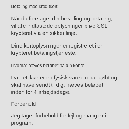
Betaling med kreditkort
Når du foretager din bestilling og betaling,
vil alle indtastede oplysninger blive SSL-
krypteret via en sikker linje.
Dine kortoplysninger er registreret i en
krypteret betalingstjeneste.
Hvornår hæves beløbet på din konto.
Da det ikke er en fysisk vare du har købt og
skal have sendt til dig, hæves beløbet
inden for 4 arbejdsdage.
Forbehold
Jeg tager forbehold for fejl og mangler i
program.