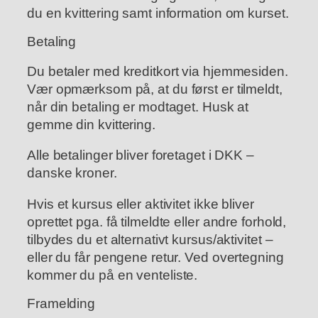
du en kvittering samt information om kurset.
Betaling
Du betaler med kreditkort via hjemmesiden.
Vær opmærksom på, at du først er tilmeldt,
når din betaling er modtaget. Husk at
gemme din kvittering.
Alle betalinger bliver foretaget i DKK –
danske kroner.
Hvis et kursus eller aktivitet ikke bliver
oprettet pga. få tilmeldte eller andre forhold,
tilbydes du et alternativt kursus/aktivitet –
eller du får pengene retur. Ved overtegning
kommer du på en venteliste.
Framelding